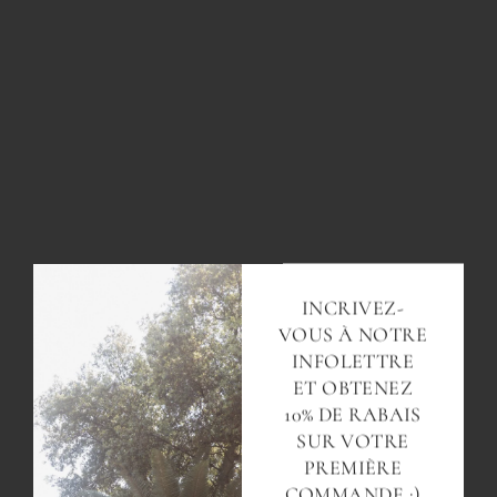
INCRIVEZ-
VOUS À NOTRE
INFOLETTRE
ET OBTENEZ
10% DE RABAIS
SUR VOTRE
PREMIÈRE
COMMANDE :)